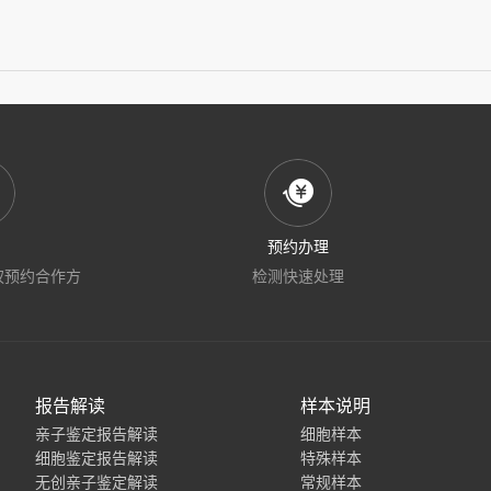
预约办理
权预约合作方
检测快速处理
报告解读
样本说明
亲子鉴定报告解读
细胞样本
细胞鉴定报告解读
特殊样本
无创亲子鉴定解读
常规样本