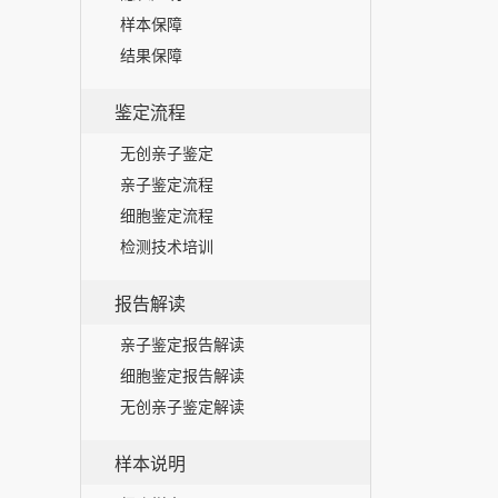
样本保障
结果保障
鉴定流程
无创亲子鉴定
亲子鉴定流程
细胞鉴定流程
检测技术培训
报告解读
亲子鉴定报告解读
细胞鉴定报告解读
无创亲子鉴定解读
样本说明