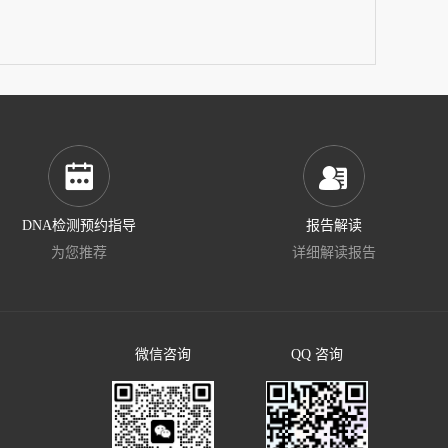
DNA检测预约指导
报告解读
为您推荐
详细解读报告
微信咨询
QQ 咨询