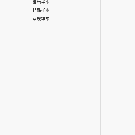
细胞样本
特殊样本
常规样本