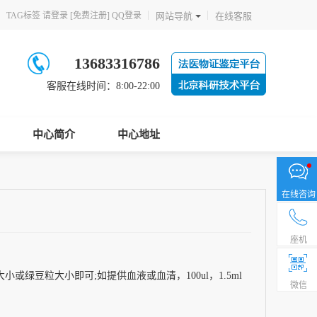
网站导航
在线客服
TAG标签
请登录
[免费注册]
QQ登录
13683316786
客服在线时间：8:00-22:00
中心简介
中心地址
在线咨询
座机
或绿豆粒大小即可;如提供血液或血清，100ul，1.5ml
微信