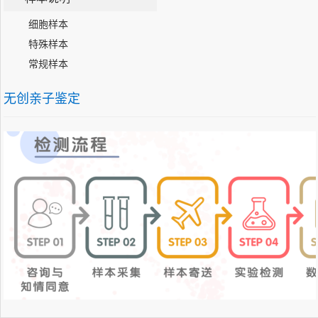
细胞样本
特殊样本
常规样本
无创亲子鉴定