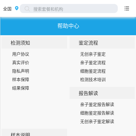
全国
搜索套餐和机构
帮助中心
检测须知
鉴定流程
用户协议
无创亲子鉴定
真实评价
亲子鉴定流程
隐私声明
细胞鉴定流程
样本保障
检测技术培训
结果保障
报告解读
亲子鉴定报告解读
细胞鉴定报告解读
无创亲子鉴定解读
样本说明