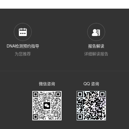
DNA检测预约指导
报告解读
为您推荐
详细解读报告
微信咨询
QQ 咨询