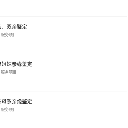
亲、双亲鉴定
服务项目
弟姐妹亲缘鉴定
服务项目
系母系亲缘鉴定
服务项目