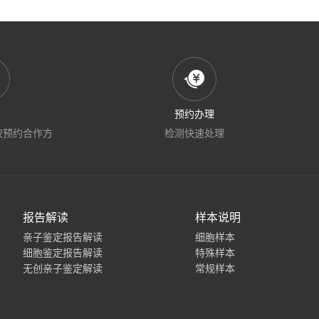
预约办理
权预约合作方
检测快速处理
报告解读
样本说明
亲子鉴定报告解读
细胞样本
细胞鉴定报告解读
特殊样本
无创亲子鉴定解读
常规样本