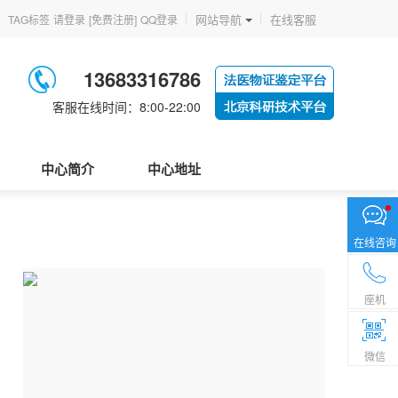
网站导航
在线客服
TAG标签
请登录
[免费注册]
QQ登录
13683316786
客服在线时间：8:00-22:00
中心简介
中心地址
在线咨询
座机
微信