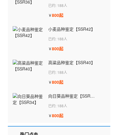
已约: 188人
800起
￥
小麦品种鉴定【SSR42】
已约: 188人
800起
￥
高粱品种鉴定【SSR40】
已约: 188人
800起
￥
向日葵品种鉴定【SSR34】
已约: 188人
800起
￥
热门点击