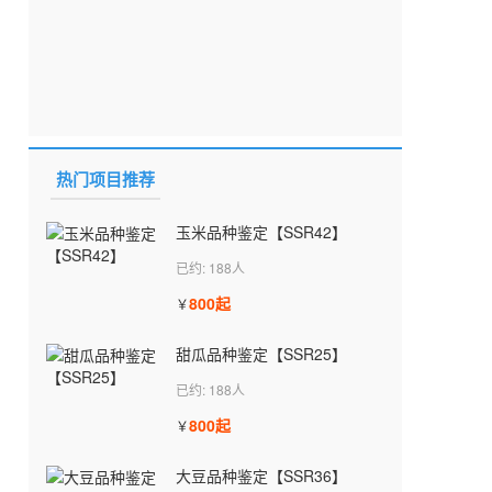
热门项目推荐
玉米品种鉴定【SSR42】
已约: 188人
800起
￥
甜瓜品种鉴定【SSR25】
已约: 188人
800起
￥
大豆品种鉴定【SSR36】