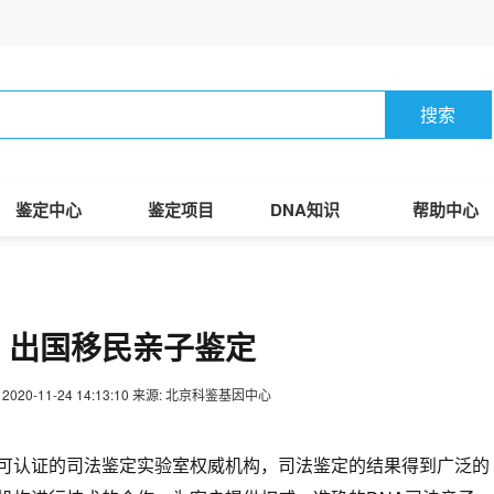
搜索
鉴定中心
鉴定项目
DNA知识
帮助中心
出国移民亲子鉴定
2020-11-24 14:13:10
来源: 北京科鉴基因中心
认证的司法鉴定实验室权威机构，司法鉴定的结果得到广泛的