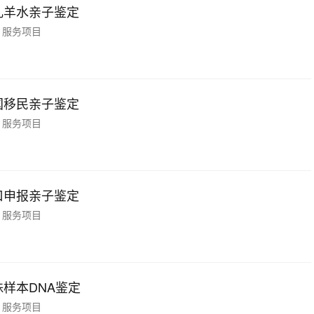
儿羊水亲子鉴定
服务项目
国移民亲子鉴定
服务项目
口申报亲子鉴定
服务项目
殊样本DNA鉴定
服务项目