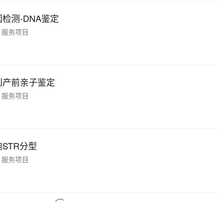
检测-DNA鉴定
服务项目
创产前亲子鉴定
服务项目
STR分型
服务项目
